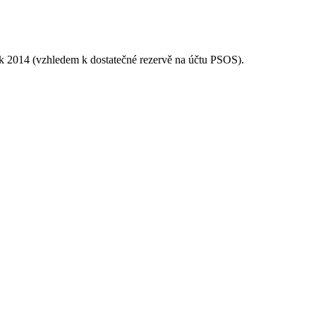
k 2014 (vzhledem k dostatečné rezervě na účtu PSOS).